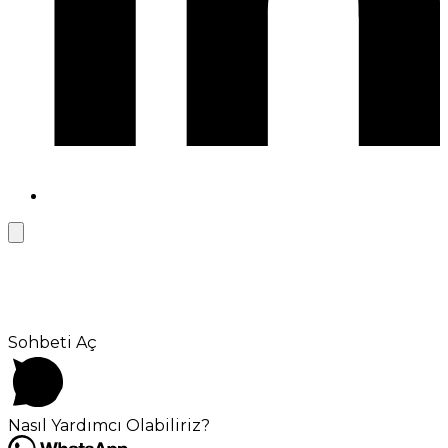
Sohbeti Aç
Nasıl Yardımcı Olabiliriz?