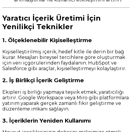
Yaratıcı İçerik Üretimi İçin
Yenilikçi Teknikler
1. Ölçeklenebilir Kişiselleştirme
Kişiselleştirilmiş içerik, hedef kitle ile derin bir bağ
kurar. Mesajları bireysel tercihlere göre oluşturmak
için veri içgörülerinden faydalanın. HubSpot ve
Salesforce gibi araçlar, kişiselleştirmeyi kolaylaştırır.
2. İş Birlikçi İçerik Geliştirme
Ekipleri iş birliği yapmaya teşvik etmek, yaratıcılığı
artırır. Google Workspace veya Miro gibi platformlara
yatırım yaparak gerçek zamanlı fikir geliştirme ve
düzenleme imkanı sağlayın.
3. İçeriklerin Yeniden Kullanımı