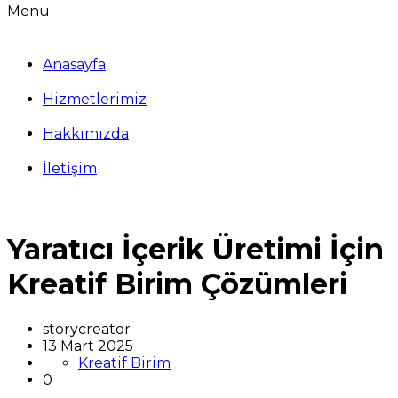
Menu
Anasayfa
Hizmetlerimiz
Hakkımızda
İletişim
Yaratıcı İçerik Üretimi İçin
Kreatif Birim Çözümleri
storycreator
13 Mart 2025
Kreatif Birim
0