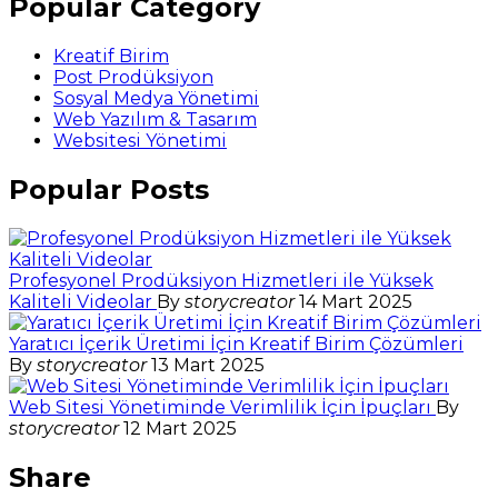
Popular Category
Kreatif Birim
Post Prodüksiyon
Sosyal Medya Yönetimi
Web Yazılım & Tasarım
Websitesi Yönetimi
Popular Posts
Profesyonel Prodüksiyon Hizmetleri ile Yüksek
Kaliteli Videolar
By
storycreator
14 Mart 2025
Yaratıcı İçerik Üretimi İçin Kreatif Birim Çözümleri
By
storycreator
13 Mart 2025
Web Sitesi Yönetiminde Verimlilik İçin İpuçları
By
storycreator
12 Mart 2025
Share