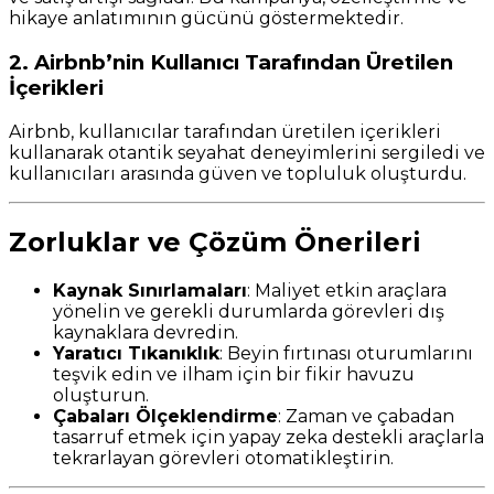
hikaye anlatımının gücünü göstermektedir.
2. Airbnb’nin Kullanıcı Tarafından Üretilen
İçerikleri
Airbnb, kullanıcılar tarafından üretilen içerikleri
kullanarak otantik seyahat deneyimlerini sergiledi ve
kullanıcıları arasında güven ve topluluk oluşturdu.
Zorluklar ve Çözüm Önerileri
Kaynak Sınırlamaları
: Maliyet etkin araçlara
yönelin ve gerekli durumlarda görevleri dış
kaynaklara devredin.
Yaratıcı Tıkanıklık
: Beyin fırtınası oturumlarını
teşvik edin ve ilham için bir fikir havuzu
oluşturun.
Çabaları Ölçeklendirme
: Zaman ve çabadan
tasarruf etmek için yapay zeka destekli araçlarla
tekrarlayan görevleri otomatikleştirin.