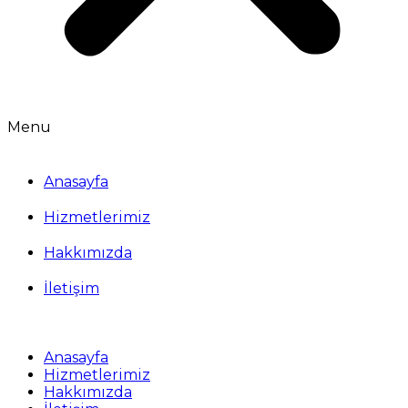
Menu
Anasayfa
Hizmetlerimiz
Hakkımızda
İletişim
Anasayfa
Hizmetlerimiz
Hakkımızda