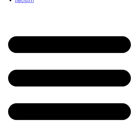
İletişim