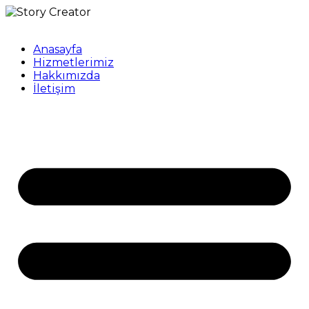
Anasayfa
Hizmetlerimiz
Hakkımızda
İletişim