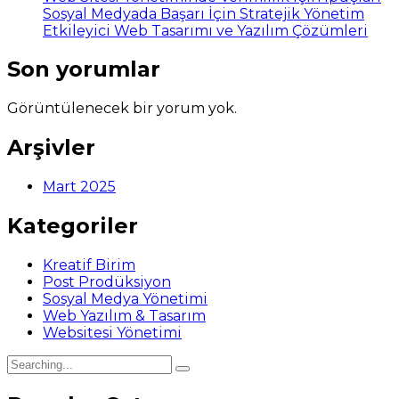
Sosyal Medyada Başarı İçin Stratejik Yönetim
Etkileyici Web Tasarımı ve Yazılım Çözümleri
Son yorumlar
Görüntülenecek bir yorum yok.
Arşivler
Mart 2025
Kategoriler
Kreatif Birim
Post Prodüksiyon
Sosyal Medya Yönetimi
Web Yazılım & Tasarım
Websitesi Yönetimi
Search
for: