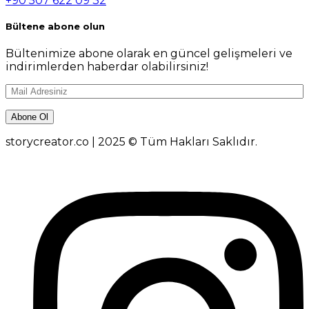
+90 507 622 09 32
Bültene abone olun
Bültenimize abone olarak en güncel gelişmeleri ve
indirimlerden haberdar olabilirsiniz!
storycreator.co | 2025 © Tüm Hakları Saklıdır.