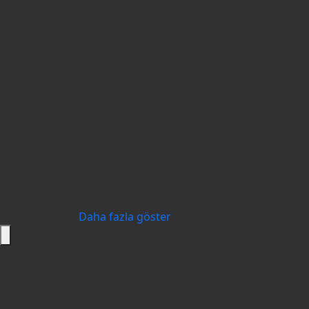
Daha fazla göster